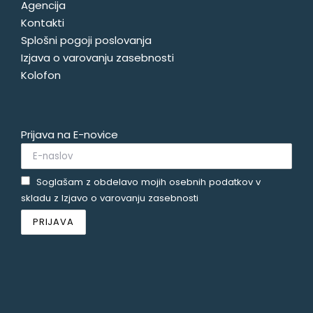
Agencija
Kontakti
Splošni pogoji poslovanja
Izjava o varovanju zasebnosti
Kolofon
Prijava na E-novice
Soglašam z obdelavo mojih osebnih podatkov v
skladu z
Izjavo o varovanju zasebnosti