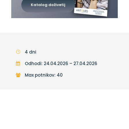
Katalog doživetij
4 dni
Odhodi: 24.04.2026 – 27.04.2026
Max potnikov: 40