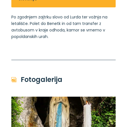
Po zgodnjem zajtrku slovo od Lurda ter vožnja na
letališče. Polet do Benetk in od tam transfer z
avtobusom v kraje odhoda, kamor se vrnemo v
popoldanskih urah.
Fotogalerija