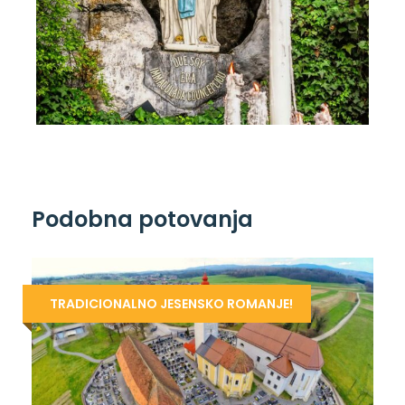
Podobna potovanja
TRADICIONALNO JESENSKO ROMANJE!