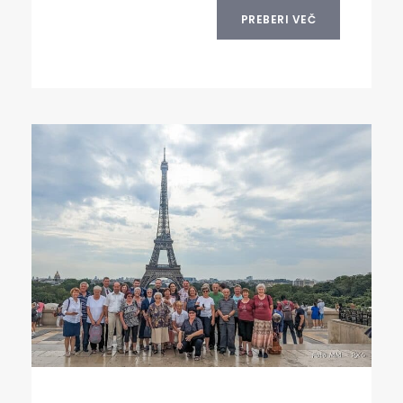
PREBERI VEČ