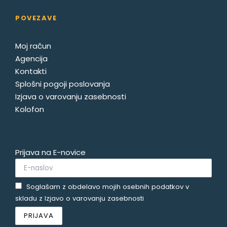
POVEZAVE
Moj račun
Agencija
Kontakti
Splošni pogoji poslovanja
Izjava o varovanju zasebnosti
Kolofon
Prijava na E-novice
Soglašam z obdelavo mojih osebnih podatkov v
skladu z
Izjavo o varovanju zasebnosti