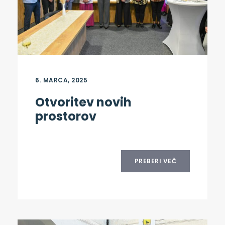
6. MARCA, 2025
Otvoritev novih
prostorov
PREBERI VEČ