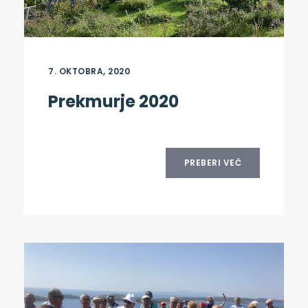
7. OKTOBRA, 2020
Prekmurje 2020
PREBERI VEČ