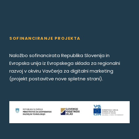
SOFINANCIRANJE PROJEKTA
Naložbo sofinancirata Republika Slovenija in
Evropska unija iz Evropskega sklada za regionalni
razvoj v okviru Vavčerja za digitalni marketing
(projekt postavitve nove spletne strani).