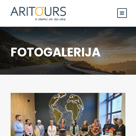
FOTOGALERIJA