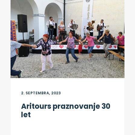
2. SEPTEMBRA, 2023
Aritours praznovanje 30
let