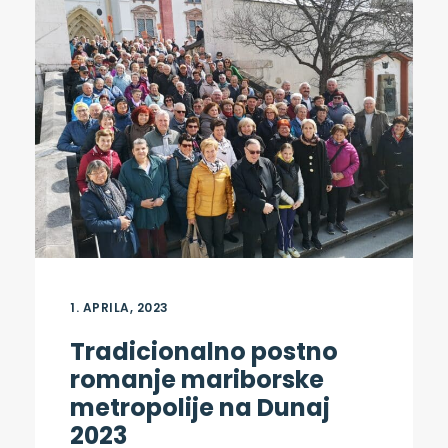
1. APRILA, 2023
Tradicionalno postno
romanje mariborske
metropolije na Dunaj
2023