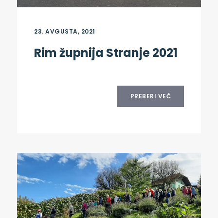
23. AVGUSTA, 2021
Rim župnija Stranje 2021
PREBERI VEČ