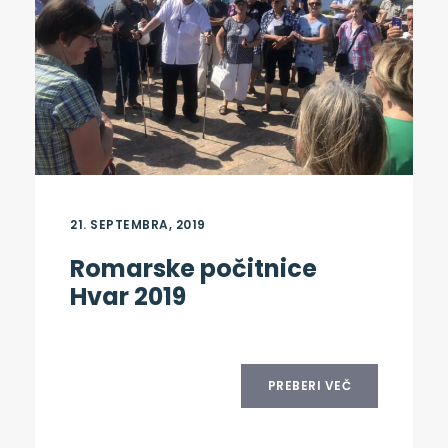
21. SEPTEMBRA, 2019
Romarske počitnice
Hvar 2019
PREBERI VEČ