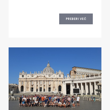
PREBERI VEČ