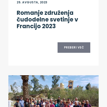
25. AVGUSTA, 2023
Romanje združenja
čudodelne svetinje v
Francijo 2023
PREBERI VEČ